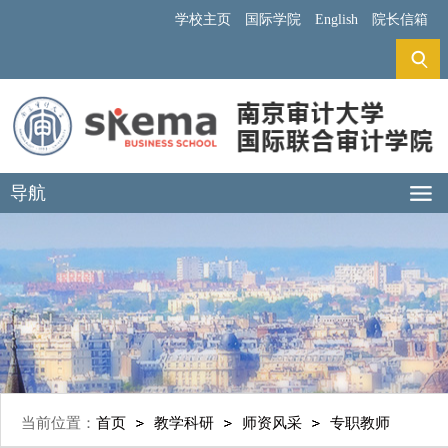
学校主页
国际学院
English
院长信箱
导航
当前位置：
首页
教学科研
师资风采
专职教师