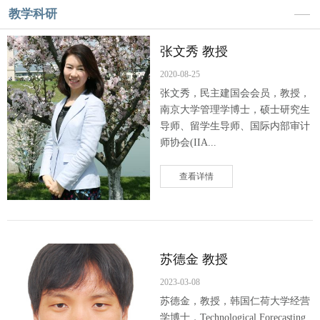
教学科研
张文秀 教授
2020-08-25
张文秀，民主建国会会员，教授，
南京大学管理学博士，硕士研究生
导师、留学生导师、国际内部审计
师协会(IIA...
查看详情
苏德金 教授
2023-03-08
苏德金，教授，韩国仁荷大学经营
学博士，Technological Forecasting