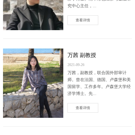
究中心主任，...
查看详情
万茜 副教授
2021-09-26
万茜，副教授，联合国外部审计
师。曾在法国、德国、卢森堡和美
国留学、工作多年。卢森堡大学经
济学博士。先...
查看详情