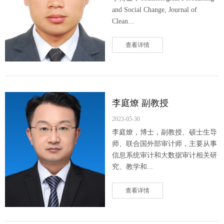
and Social Change, Journal of
Clean...
查看详情
李庭燎 副教授
2023-05-30
李庭燎，博士，副教授、硕士生导
师、联合国外部审计师，主要从事
信息系统审计和大数据审计相关研
究、教学和...
查看详情