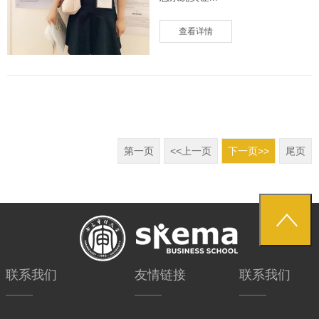
查看详情
第一页
<<上一页
下一页>>
尾页
联系我们
友情链接
联系我们