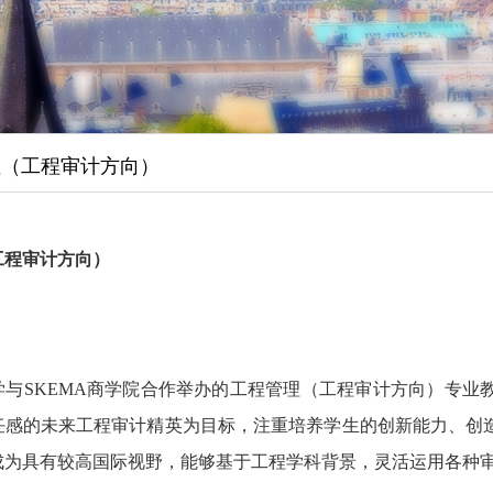
理（工程审计方向）
工程审计方向）
】
学与
SKEMA
商学院合作举办的工程管理（工程审计方向）专业
任感的未来工程审计精英为目标，注重培养学生的创新能力、创
成为具有较高国际视野，能够基于工程学科背景，灵活运用各种