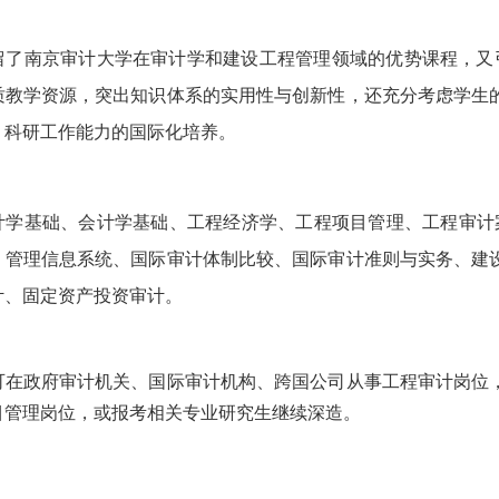
】
留了南京审计大学在审计学和建设工程管理领域的优势课程，又
质教学资源，突出知识体系的实用性与创新性，还充分考虑学生
、科研工作能力的国际化培养。
】
计学基础、会计学基础、工程经济学、工程项目管理、工程审计
、管理信息系统、国际审计体制比较、国际审计准则与实务、建
计、固定资产投资审计。
】
可在政府审计机关、国际审计机构、跨国公司从事工程审计岗位
目管理岗位，或报考相关专业研究生继续深造。