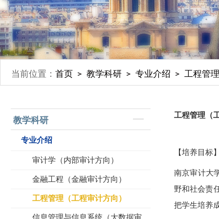
当前位置：
首页
教学科研
专业介绍
工程管
工程管理（
教学科研
专业介绍
【培养目标
审计学（内部审计方向）
南京审计大
金融工程（金融审计方向）
野和社会责
工程管理（工程审计方向）
把学生培养
信息管理与信息系统（大数据审