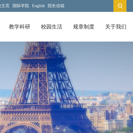
校主页
国际学院
English
院长信箱
教学科研
校园生活
规章制度
关于我们