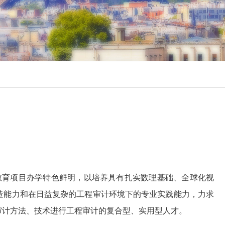
教育项目办学特色鲜明，以培养具有扎实数理基础、全球化视
造能力和在日益复杂的工程审计环境下的专业实践能力，力求
审计方法、技术进行工程审计的复合型、实用型人才。