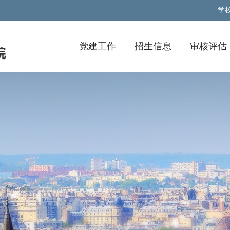
学
党建工作
招生信息
审核评估