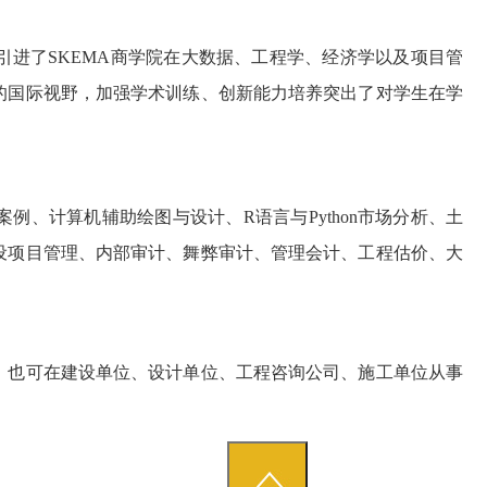
引进了
SKEMA
商学院在大数据、工程学、经济学以及项目管
的国际视野，加强学术训练、创新能力培养突出了对学生在学
案例、计算机辅助绘图与设计、
R
语言与
Python
市场分析、土
设项目管理、内部审计、舞弊审计、管理会计、工程估价、大
，也可在建设单位、设计单位、工程咨询公司、施工单位从事