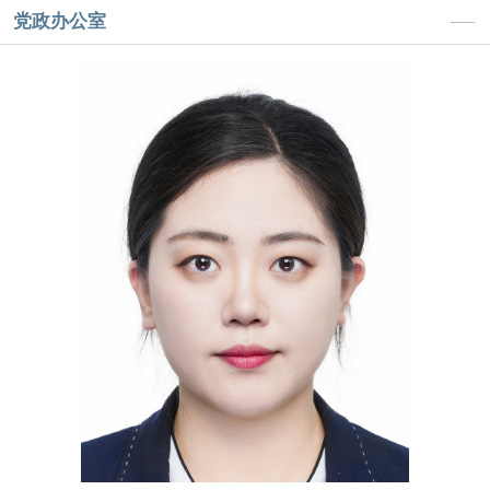
党政办公室