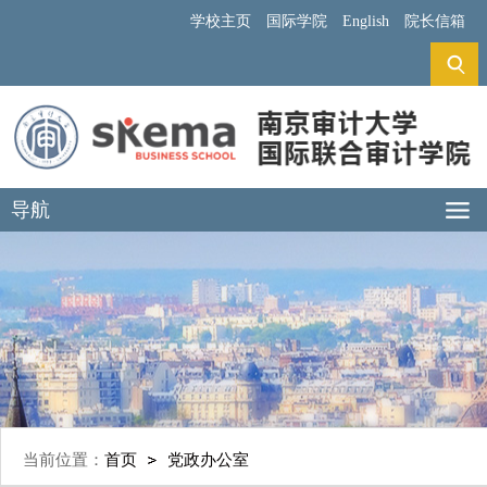
学校主页
国际学院
English
院长信箱
导航
当前位置：
首页
党政办公室