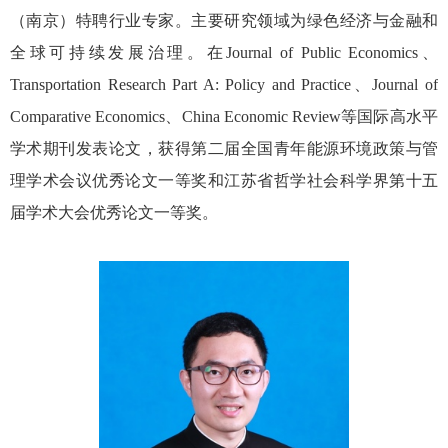
（南京）特聘行业专家。主要研究领域为绿色经济与金融和
全球可持续发展治理。在
Journal of Public Economics
、
Transportation Research Part A: Policy and Practice
、
Journal of
Comparative Economics
、
China Economic Review
等国际高水平
学术期刊发表论文，获得第二届全国青年能源环境政策与管
理学术会议优秀论文一等奖和江苏省哲学社会科学界第十五
届学术大会优秀论文一等奖。