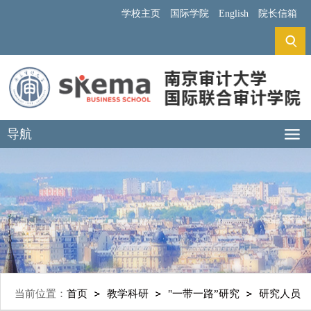
学校主页
国际学院
English
院长信箱
导航
当前位置：
首页
教学科研
"一带一路”研究
研究人员