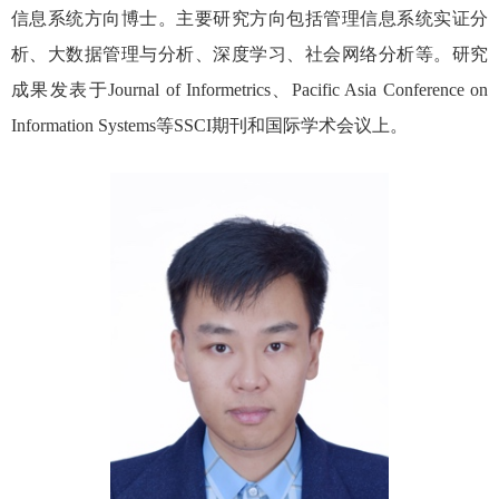
信息系统方向博士。主要研究方向包括管理信息系统实证分
析、大数据管理与分析、深度学习、社会网络分析等。研究
成果发表于
Journal of Informetrics
、
Pacific Asia Conference on
Information Systems
等
SSCI
期刊和国际学术会议上。