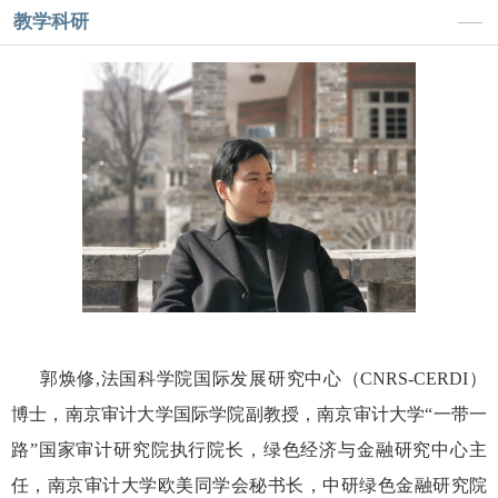
教学科研
郭焕修
,
法国科学院国际发展研究中心（
CNRS-CERDI
）
博士，南京审计大学国际学院副教授，南京审计大学“一带一
路”国家审计研究院执行院长，绿色经济与金融研究中心主
任，南京审计大学欧美同学会秘书长，中研绿色金融研究院