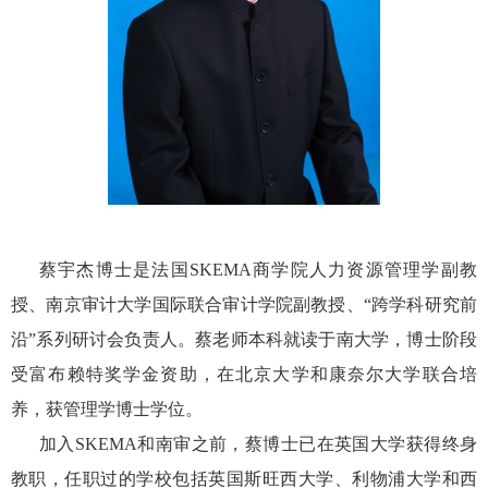
蔡宇杰博士是法国
SKEMA
商学院人力资源管理学副教
授、南京审计大学国际联合审计学院副教授、“跨学科研究前
沿”系列研讨会负责人。蔡老师本科就读于南大学，博士阶段
受富布赖特奖学金资助，在北京大学和康奈尔大学联合培
养，获管理学博士学位。
加入
SKEMA
和南审之前，蔡博士已在英国大学获得终身
教职，任职过的学校包括英国斯旺西大学、利物浦大学和西