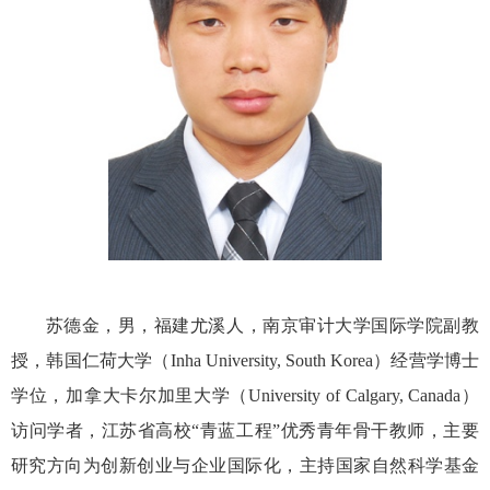
苏德金，男，福建尤溪人，南京审计大学国际学院副教
授，韩国仁荷大学（
Inha University, South Korea
）经营学博士
学位，加拿大卡尔加里大学（
University of Calgary, Canada
）
访问学者，江苏省高校“青蓝工程”优秀青年骨干教师，主要
研究方向为创新创业与企业国际化，主持国家自然科学基金