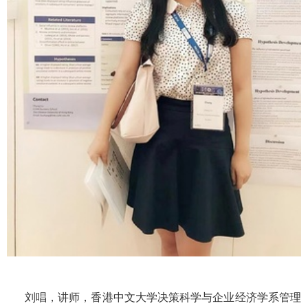
刘唱，讲师，香港中文大学决策科学与企业经济学系管理