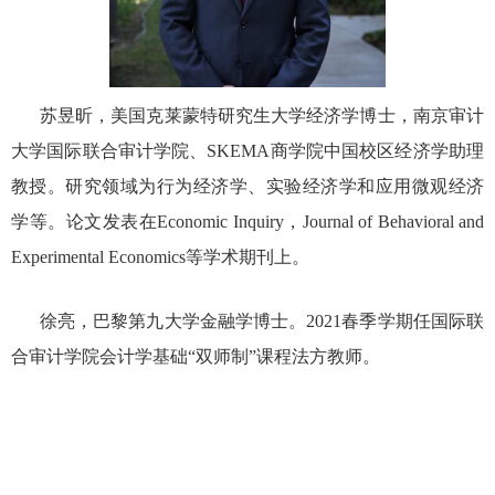
苏昱昕，美国克莱蒙特研究生大学经济学博士，南京审计
大学国际联合审计学院、
SKEMA
商学院中国校区经济学助理
教授。研究领域为行为经济学、实验经济学和应用微观经济
学等。论文发表在
Economic Inquiry
，
Journal of Behavioral and
Experimental Economics
等学术期刊上。
徐亮，巴黎第九大学金融学博士。
2021
春季学期任国际联
合审计学院会计学基础“双师制”课程法方教师。