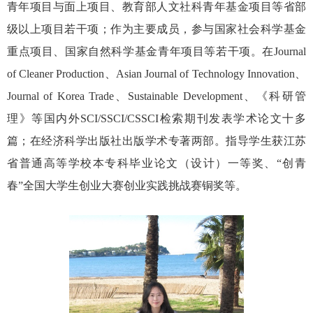
青年项目与面上项目、教育部人文社科青年基金项目等省部
级以上项目若干项；作为主要成员，参与国家社会科学基金
重点项目、国家自然科学基金青年项目等若干项。在
Journal
of Cleaner Production
、
Asian Journal of Technology Innovation
、
Journal of Korea Trade
、
Sustainable Development
、《科研管
理》等国内外
SCI/SSCI/CSSCI
检索期刊发表学术论文十多
篇；在经济科学出版社出版学术专著两部。指导学生获江苏
省普通高等学校本专科毕业论文（设计）一等奖、“创青
春”全国大学生创业大赛创业实践挑战赛铜奖等。