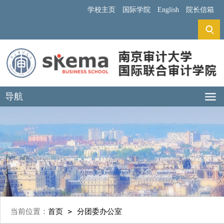
学校主页
国际学院
English
院长信箱
导航
当前位置：
首页
分团委办公室