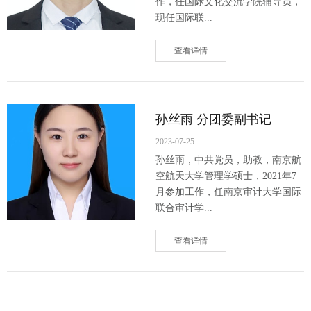
作，任国际文化交流学院辅导员，
现任国际联...
查看详情
孙丝雨 分团委副书记
2023-07-25
孙丝雨，中共党员，助教，南京航
空航天大学管理学硕士，2021年7
月参加工作，任南京审计大学国际
联合审计学...
查看详情