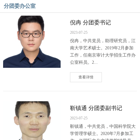
分团委办公室
倪冉 分团委书记
2023-07-25
倪冉，中共党员，助理研究员，江
南大学艺术硕士。2019年2月参加
工作，任南京审计大学招生工作办
公室科员。2...
查看详情
靳镇通 分团委副书记
2023-07-25
靳镇通，中共党员，中国科学院大
学管理学硕士。2020年7月参加工