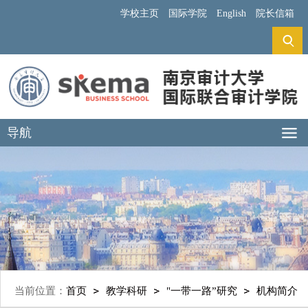
学校主页
国际学院
English
院长信箱
导航
当前位置：
首页
教学科研
"一带一路”研究
机构简介