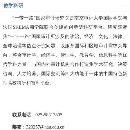
教学科研
“一带一路”国家审计研究院是南京审计大学国际学院与
法国SKEMA商学院联合创建的创新型科研平台。研究院聚
焦“一带一路”国家审计所涉及的政治、经济、文化、法律、
全球治理等热点研究问题，以服务国际和区域审计需求为导
向，整合审计学、经济学、管理学、教育学、信息科学等优
势学科力量，与国内外审计机构合作打造集学术研究、决策
咨询、人才培养、国际交流等四大功能于一体的中国特色新
型高校科研和智库平台。
联系电话
：025-58313895
邮箱
：320257@nau.edu.cn