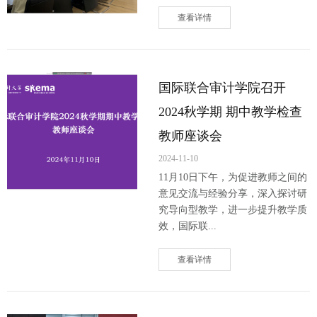
查看详情
国际联合审计学院召开
2024秋学期 期中教学检查
教师座谈会
2024-11-10
11月10日下午，为促进教师之间的
意见交流与经验分享，深入探讨研
究导向型教学，进一步提升教学质
效，国际联...
查看详情