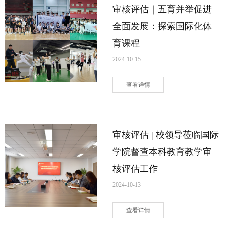
审核评估｜五育并举促进
全面发展：探索国际化体
育课程
2024-10-15
查看详情
审核评估 | 校领导莅临国际
学院督查本科教育教学审
核评估工作
2024-10-13
查看详情