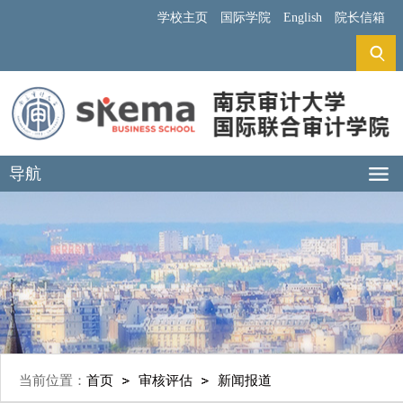
学校主页
国际学院
English
院长信箱
导航
当前位置：
首页
审核评估
新闻报道