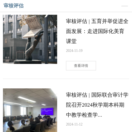
审核评估
审核评估 | 五育并举促进全
面发展：走进国际化美育
课堂
2024-11-19
查看详情
审核评估 | 国际联合审计学
院召开2024秋学期本科期
中教学检查学...
2024-11-12