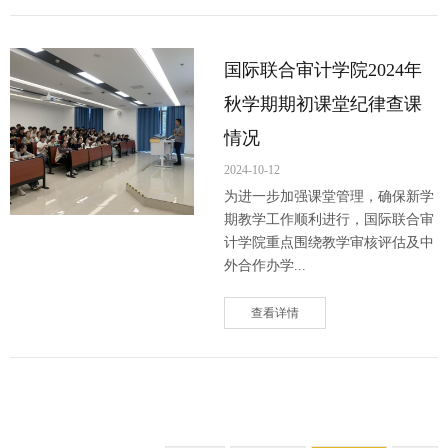
国际联合审计学院2024年
秋学期期初课堂纪律查课
情况
2024-10-12
为进一步加强课堂管理，确保新学
期教学工作顺利进行，国际联合审
计学院重点围绕教学审核评估及中
外合作办学...
查看详情