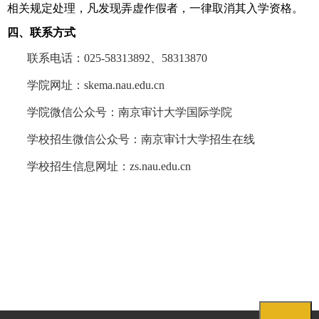
相关规定处理，凡发现弄虚作假者，一律取消其入学资格。
四、联系方式
联系电话：
025-58313892
、
58313870
学院网址：
skema.nau.edu.cn
学院微信公众号：南京审计大学国际学院
学校招生微信公众号：南京审计大学招生在线
学校招生信息网址：
zs.nau.edu.cn