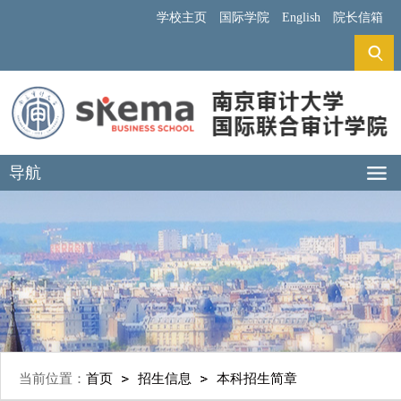
学校主页
国际学院
English
院长信箱
导航
当前位置：
首页
招生信息
本科招生简章