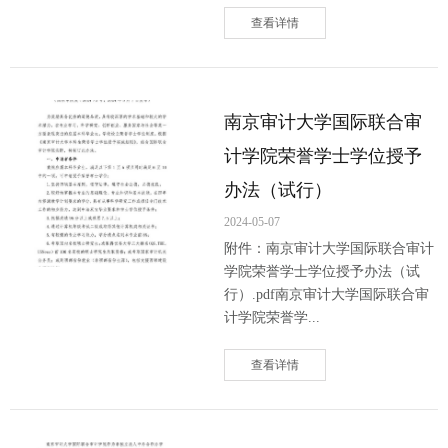
查看详情
南京审计大学国际联合审
计学院荣誉学士学位授予
办法（试行）
2024-05-07
附件：南京审计大学国际联合审计
学院荣誉学士学位授予办法（试
行）.pdf南京审计大学国际联合审
计学院荣誉学...
查看详情