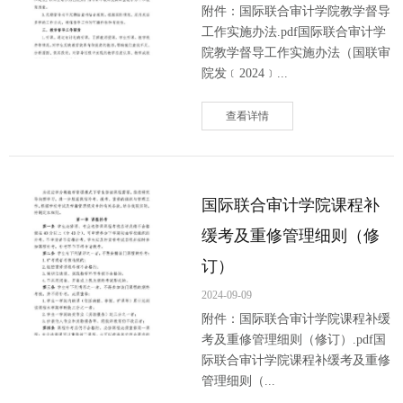
附件：国际联合审计学院教学督导
工作实施办法.pdf国际联合审计学
院教学督导工作实施办法（国联审
院发﹝2024﹞...
查看详情
国际联合审计学院课程补
缓考及重修管理细则（修
订）
2024-09-09
附件：国际联合审计学院课程补缓
考及重修管理细则（修订）.pdf国
际联合审计学院课程补缓考及重修
管理细则（...