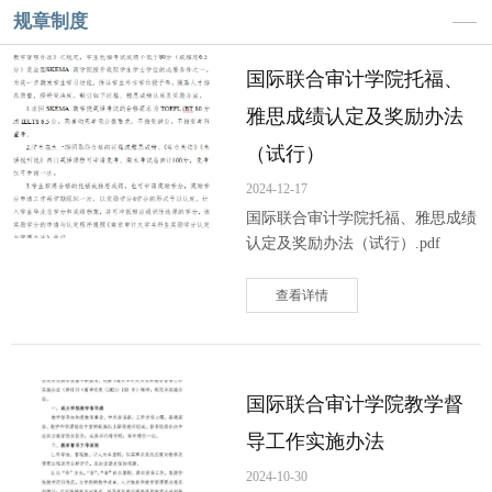
规章制度
国际联合审计学院托福、
雅思成绩认定及奖励办法
（试行）
2024-12-17
国际联合审计学院托福、雅思成绩
认定及奖励办法（试行）.pdf
查看详情
国际联合审计学院教学督
导工作实施办法
2024-10-30