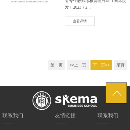
有专任教师考核管理办法（国际院
发﹝2023﹞2...
查看详情
第一页
<<上一页
下一页>>
尾页
联系我们
友情链接
联系我们