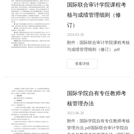
国际联合审计学院课程考
核与成绩管理细则（修
订）
2024-03-20
附件：国际联合审计学院课程考核
与成绩管理细则（修订）.pdf
查看详情
国际学院自有专任教师考
核管理办法
2023-06-20
附件：国际学院自有专任教师考核
管理办法.pdf国际联合审计学院自