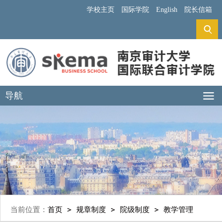
学校主页
国际学院
English
院长信箱
导航
当前位置：
首页
规章制度
院级制度
教学管理