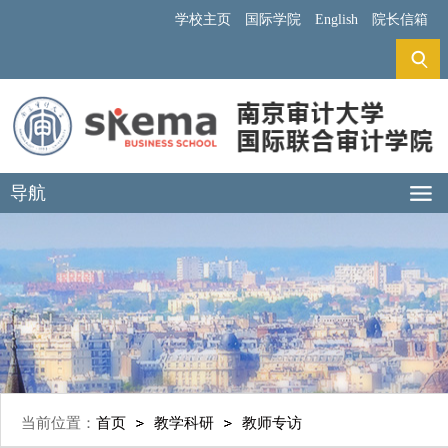
学校主页
国际学院
English
院长信箱
导航
当前位置：
首页
教学科研
教师专访