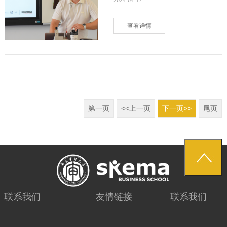
查看详情
第一页
<<上一页
下一页>>
尾页
联系我们
友情链接
联系我们