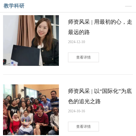
教学科研
师资风采 | 用最初的心，走
最远的路
2024-12-10
查看详情
师资风采 | 以“国际化”为底
色的追光之路
2024-10-16
查看详情