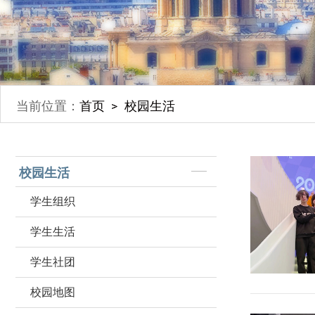
当前位置：
首页
校园生活
校园生活
学生组织
学生生活
学生社团
校园地图