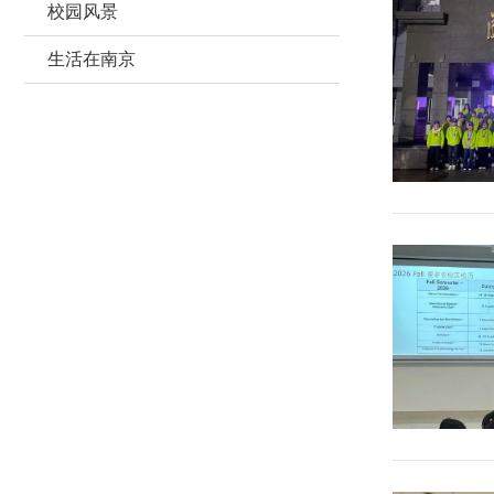
校园风景
生活在南京