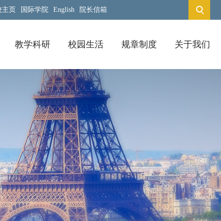
校主页
国际学院
English
院长信箱
教学科研
校园生活
规章制度
关于我们