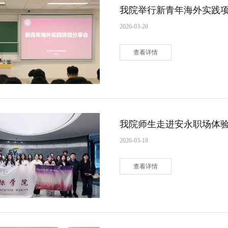
我院举行新青年海外实践
2026-03-20
查看详情
我院师生走进安永职场体
2026-03-18
查看详情