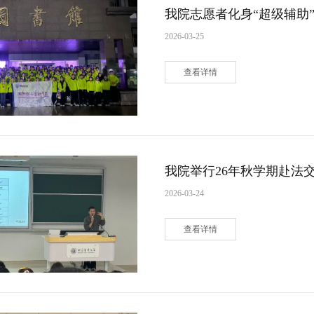
我院志愿者化身“超级辅助
2026-03-25
查看详情
我院举行26年秋学期赴法
2026-03-24
查看详情