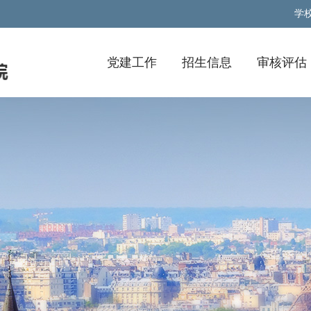
学
党建工作
招生信息
审核评估