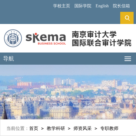
学校主页
国际学院
English
院长信箱
导航
当前位置：
首页
教学科研
师资风采
专职教师