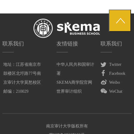
联系我们
友情链接
联系我们
地址：江苏省南京市
中华人民共和国审计
Twitter
鼓楼区北圩路77号南
署
Facebook
京审计大学莫愁校区
SKEMA商学院官网
Weibo
邮编：210029
世界审计组织
WeChat
南京审计大学版权所有