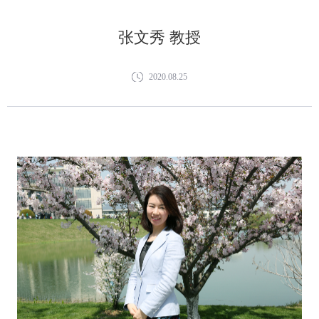
张文秀 教授
2020.08.25