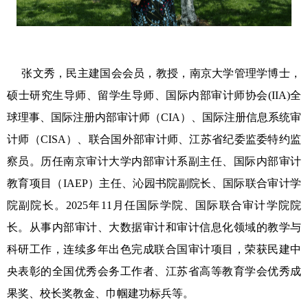
张文秀，民主建国会会员，教授，南京大学管理学博士，
硕士研究生导师、留学生导师、国际内部审计师协会(IIA)全
球理事、
国际注册内部审计师（CIA）、
国际注册信息系统审
计师（CISA）、联合国外部审计师、江苏省纪委监委特约监
察员。历任南京审计大学内部审计系副主任、国际内部审计
教育项目（IAEP）主任、沁园书院副院长、国际联合审计学
院副院长。2025年11月任国际学院、国际联合审计学院院
长。从事内部审计、大数据审计和审计信息化领域的教学与
科研工作，连续多年出色完成联合国审计项目，荣获民建中
央表彰的全国优秀会务工作者、江苏省高等教育学会优秀成
果奖、校长奖教金、巾帼建功标兵等。