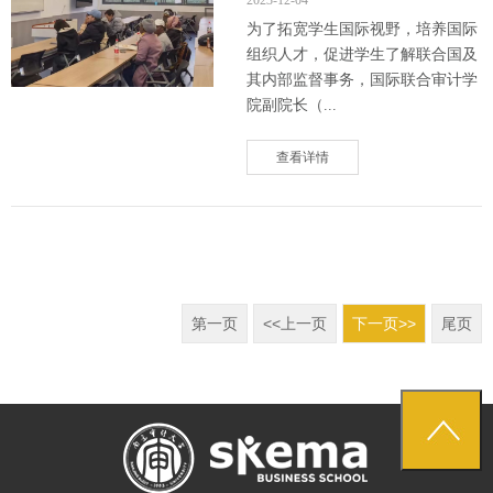
为了拓宽学生国际视野，培养国际
组织人才，促进学生了解联合国及
其内部监督事务，国际联合审计学
院副院长（...
查看详情
第一页
<<上一页
下一页>>
尾页