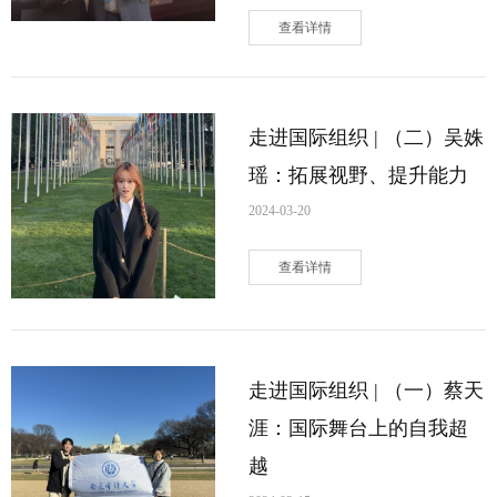
查看详情
走进国际组织 | （二）吴姝
瑶：拓展视野、提升能力
2024-03-20
查看详情
走进国际组织 | （一）蔡天
涯：国际舞台上的自我超
越