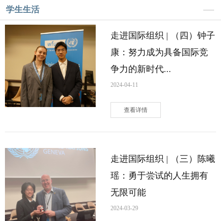
学生生活
走进国际组织 | （四）钟子
康：努力成为具备国际竞
争力的新时代...
2024-04-11
查看详情
走进国际组织 | （三）陈曦
瑶：勇于尝试的人生拥有
无限可能
2024-03-29