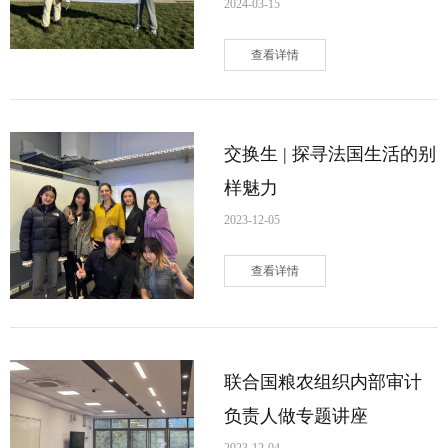
2024-03-15
查看详情
交换生 | 探寻法国生活的别
样魅力
2023-12-05
查看详情
联合国粮农组织内部审计
负责人做专题讲座
2023-12-04