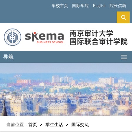
学校主页
国际学院
English
院长信箱
导航
当前位置：
首页
学生生活
国际交流