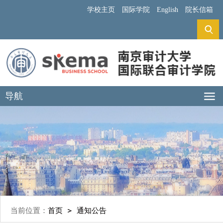
学校主页
国际学院
English
院长信箱
导航
当前位置：
首页
通知公告