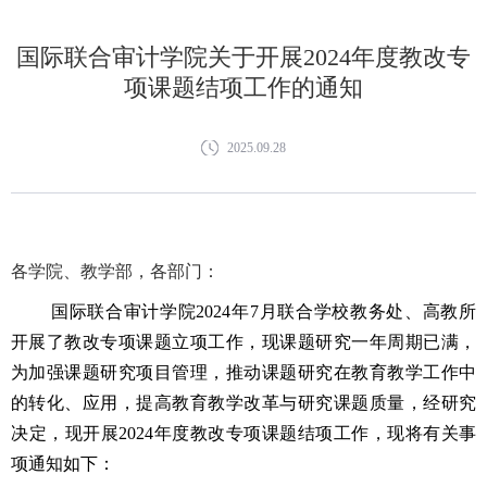
国际联合审计学院关于开展2024年度教改专
项课题结项工作的通知
2025.09.28
各学院、教学部，各部门：
国际联合审计学院
2024
年
7
月联合学校教务处、高教所
开展了教改专项课题立项工作，现课题研究一年周期已满，
为加强课题研究项目管理，推动课题研究在教育教学工作中
的转化、应用，提高教育教学改革与研究课题质量，经研究
决定，现开展
2024
年度教改专项课题结项工作，现将有关事
项通知如下：