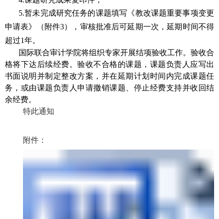
5.
暂未完成研究任务的课题填写《教改课题重要事项变更
申请表》（附件
3
），审核批准后可延期一次，延期时间不得
超过
1
年。
国际联合审计学院将组织专家开展结项验收工作。验收合
格将下达后续经费。验收不合格的课题，课题负责人应写出
书面说明并制定整改方案，并在延期计划时间内完成课题任
务，或由课题负责人申请撤销课题、停止经费支持并收回结
余经费。
特此通知
附件：