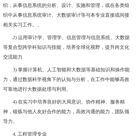
织，从事信息系统的分析、设计、实施和管理，或在各类组
织中从事信息系统审计、大数据审计等与本专业直接或间接
相关实习工作。、
2)
运用审计学、管理学、信息管理与信息系统、大数据
等复合型跨学科知识与技能，培养全球化视野，提升跨文化
交流能力
3)
掌握计算机、人工智能和大数据等基础知识和操作能
力，通过数据科学视角下的认知与分析，在工作中能够高效
可靠地进行大数据处理与利用。
4)
在实习中培养良好的大局意识、协作精神、服务精
神，锻炼与他人友好合作的能力，高效沟通的能力，团队领
导力。
4.
工程管理专业