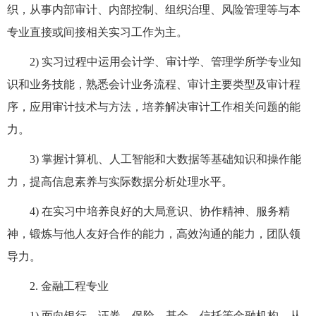
织，从事内部审计、内部控制、组织治理、风险管理等与本
专业直接或间接相关实习工作为主。
2)
实习过程中运用会计学、审计学、管理学所学专业知
识和业务技能，熟悉会计业务流程、审计主要类型及审计程
序，应用审计技术与方法，培养解决审计工作相关问题的能
力。
3)
掌握计算机、人工智能和大数据等基础知识和操作能
力，提高信息素养与实际数据分析处理水平。
4)
在实习中培养良好的大局意识、协作精神、服务精
神，锻炼与他人友好合作的能力，高效沟通的能力，团队领
导力。
2.
金融工程专业
1)
面向银行、证券、保险、基金、信托等金融机构，从