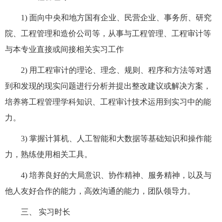
1)
面向中央和地方国有企业、民营企业、事务所、研究
院、工程管理和造价公司等，从事与工程管理、工程审计等
与本专业直接或间接相关实习工作
2)
用工程审计的理论、理念、规则、程序和方法等对遇
到和发现的现实问题进行分析并提出整改建议或解决方案，
培养将工程管理学科知识、工程审计技术运用到实习中的能
力。
3)
掌握计算机、人工智能和大数据等基础知识和操作能
力，熟练使用相关工具。
4)
培养良好的大局意识、协作精神、服务精神，以及与
他人友好合作的能力，高效沟通的能力，团队领导力。
三、
实习时长