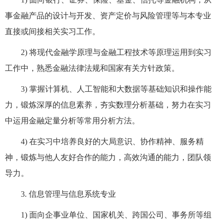
事金融产品的设计与开发、资产定价与风险管理等与本专业
直接或间接相关实习工作。
2)
将现代金融学原理与金融工程技术等原理运用到实习
工作中，熟悉金融法律法规和国家有关方针政策。
3)
掌握计算机、人工智能和大数据等基础知识和操作能
力，锻炼深厚的信息素养，夯实数理分析基础，努力在实习
中运用金融定量分析等常用分析方法。
4)
在实习中培养良好的大局意识、协作精神、服务精
神，锻炼与他人友好合作的能力，高效沟通的能力，团队领
导力。
3.
信息管理与信息系统专业
1)
面向企事业单位、国家机关、跨国公司、事务所等组