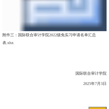
附件三：国际联合审计学院2022级免实习申请名单汇总
表.xlsx
国际联合审计学院
2025年7月3日