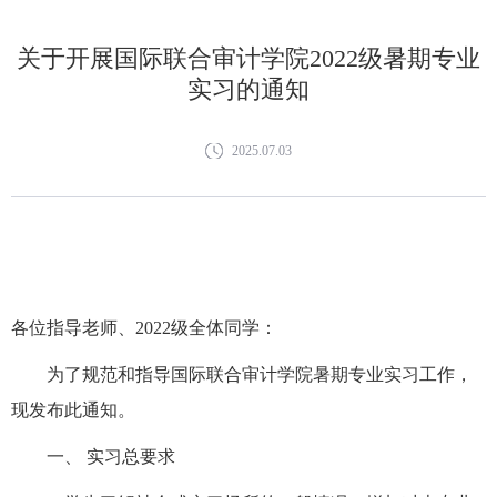
​关于开展国际联合审计学院2022级暑期专业
实习的通知
2025.07.03
各位指导老师、2022级全体同学：
为了规范和指导国际联合审计学院暑期专业实习工作，
现发布此通知。
一、
实习总要求