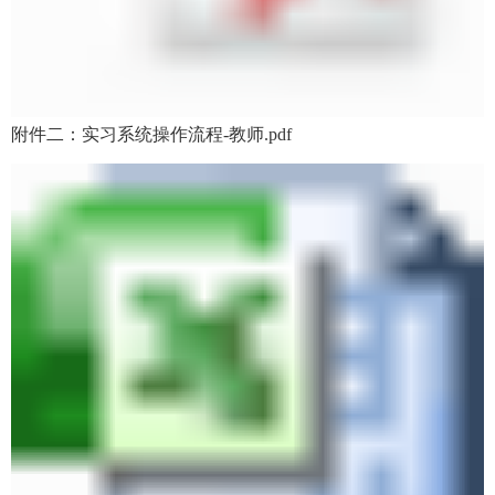
附件二：实习系统操作流程-教师.pdf