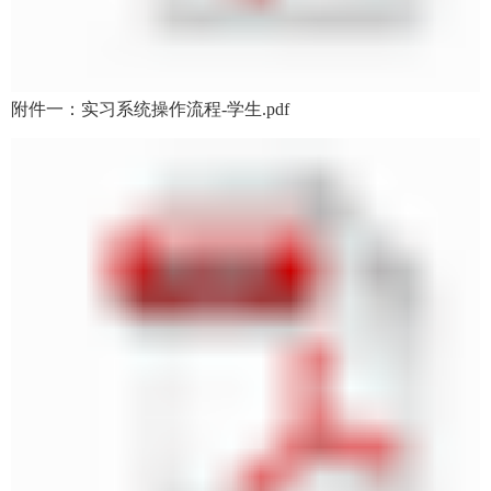
附件一：实习系统操作流程-学生.pdf