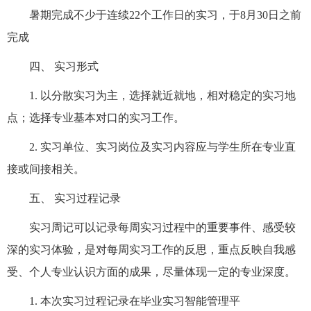
暑期完成不少于连续22个工作日的实习，于8月30日之前
完成
四、
实习形式
1.
以分散实习为主，选择就近就地，相对稳定的实习地
点；选择专业基本对口的实习工作。
2.
实习单位、实习岗位及实习内容应与学生所在专业直
接或间接相关。
五、
实习过程记录
实习周记可以记录每周实习过程中的重要事件、感受较
深的实习体验，是对每周实习工作的反思，重点反映自我感
受、个人专业认识方面的成果，尽量体现一定的专业深度。
1.
本次实习过程记录在毕业实习智能管理平