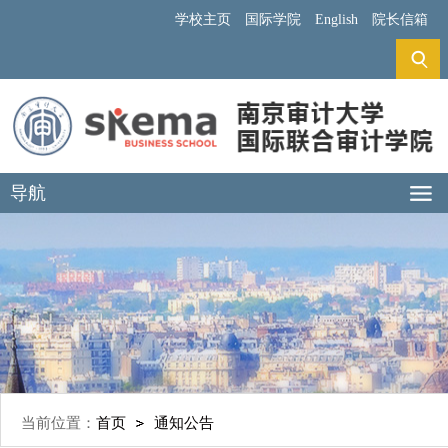
学校主页
国际学院
English
院长信箱
导航
当前位置：
首页
通知公告