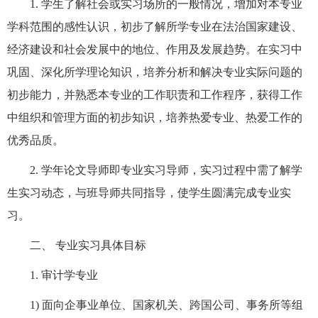
1.
学生了解社会或实习场所的一般情况，增加对本专业
学科范围的感性认识，初步了解所学专业在法治国家建设、
经济建设和社会发展中的地位、作用及发展趋势。在实习中
巩固、深化所学理论知识，培养分析和解决专业实际问题的
初步能力，并熟悉本专业的工作职责和工作程序，获得工作
中组织和管理方面的初步知识，培养热爱专业、热爱工作的
优秀品质。
2.
学年论文导师即专业实习导师，实习过程中需了解学
生实习动态，与班导师共同指导，使学生圆满完成专业实
习。
二、
专业实习具体目标
1.
审计学专业
1)
面向企事业单位、国家机关、跨国公司、事务所等组