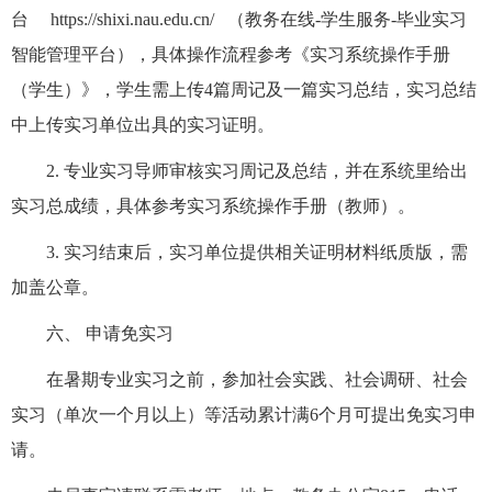
台
https://shixi.nau.edu.cn/
（教务在线-学生服务-毕业实习
智能管理平台），具体操作流程参考《实习系统操作手册
（学生）》，学生需上传4篇周记及一篇实习总结，实习总结
中上传实习单位出具的实习证明。
2.
专业实习导师审核实习周记及总结，并在系统里给出
实习总成绩，具体参考实习系统操作手册（教师）。
3.
实习结束后，实习单位提供相关证明材料纸质版，需
加盖公章。
六、
申请免实习
在暑期专业实习之前，参加社会实践、社会调研、社会
实习（单次一个月以上）等活动累计满6个月可提出免实习申
请。