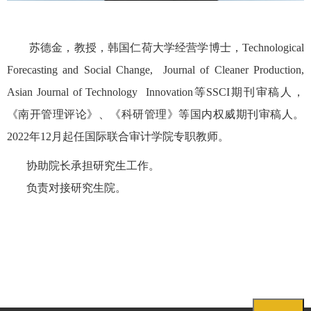
苏德金，教授，韩国仁荷大学经营学博士，Technological
Forecasting and Social Change, Journal of Cleaner Production,
Asian Journal of Technology Innovation等SSCI期刊审稿人，
《南开管理评论》、《科研管理》等国内权威期刊审稿人。
2022年12月起任国际联合审计学院专职教师。
协助院长承担研究生工作。
负责对接研究生院。