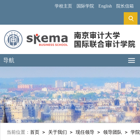
学校主页
国际学院
English
院长信箱
导航
当前位置：
首页
关于我们
现任领导
领导团队
学院